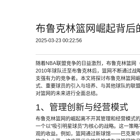
布鲁克林篮网崛起背后
2025-03-23 00:22:56
随着NBA联盟竞争的日益激烈，布鲁克林篮网（Br
2010年球队迁至布鲁克林后，篮网不断通过
支强有力的竞争者。本文将探讨布鲁克林篮网
式、重要球员的引入与培养、与其他球队的联
对篮网的未来进行全面总结。
1、管理创新与经营模式
布鲁克林篮网的崛起离不开其管理和经营模式的
一个以“吸引明星球员”为核心的战略。这一策
观的收益。例如，篮网通过新球馆——巴克莱中心（B