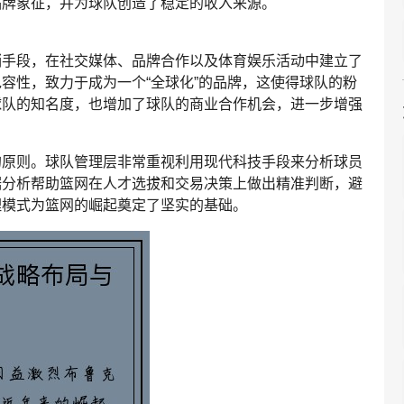
品牌象征，并为球队创造了稳定的收入来源。
销手段，在社交媒体、品牌合作以及体育娱乐活动中建立了
容性，致力于成为一个“全球化”的品牌，这使得球队的粉
球队的知名度，也增加了球队的商业合作机会，进一步增强
的原则。球队管理层非常重视利用现代科技手段来分析球员
据分析帮助篮网在人才选拔和交易决策上做出精准判断，避
理模式为篮网的崛起奠定了坚实的基础。