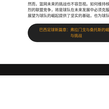
然而，篮网未来的挑战也不容忽视。如何维持
烈的联盟竞争，将是球队在未来发展中必须克
展望为球队的崛起提供了坚实的基础，也为球
巴西足球新篇章：弗拉门戈与桑托斯的
与挑战
威廉williamhill
.
欢迎访问威廉williamhill·体育(中国)官方网站 - williamhil
SPORTS✅🏆hyxsmart.com🏆✅这是威廉williamhill