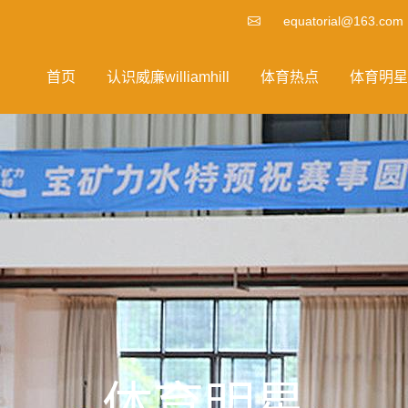
equatorial@163.com
首页
认识威廉williamhill
体育热点
体育明星
体育明星