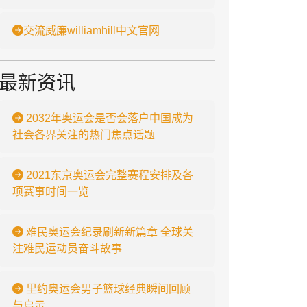
交流威廉williamhill中文官网
最新资讯
2032年奥运会是否会落户中国成为
社会各界关注的热门焦点话题
2021东京奥运会完整赛程安排及各
项赛事时间一览
难民奥运会纪录刷新新篇章 全球关
注难民运动员奋斗故事
里约奥运会男子篮球经典瞬间回顾
与启示