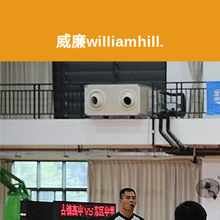
威廉williamhill
.