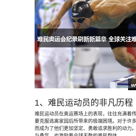
1、难民运动员的非凡历程
难民运动员在奥运赛场上的表现，往往充满着
要克服逃离家园后所带来的极端困境。对于许
而成为了他们更加坚定、勇敢追求胜利的动力。
与勇气，也激励着全球无数的难民群体。