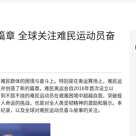
篇章 全球关注难民运动员奋
了难民群体的困境与奋斗上。特别是在奥运赛场上，难民运
并创造了新的篇章。难民奥运会自2016年首次设立以
看到不屈不挠的难民运动员在艰难困境中超越自我，突破极
个人命运的挑战，也是对全人类坚韧精神的激励和展示。本
了纪录，以及全球对难民运动员奋斗故事的关注。