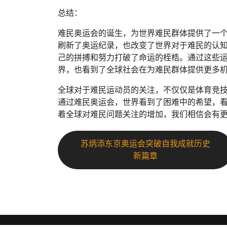
总结：
难民奥运会的诞生，为世界难民群体提供了一
刷新了奥运纪录，也改变了世界对于难民的认
己的拼搏和努力打破了命运的桎梏。通过这些
界，也看到了全球社会在为难民群体提供更多
全球对于难民运动员的关注，不仅仅是体育竞
通过难民奥运会，世界看到了困难中的希望，
着全球对难民问题关注的增加，我们相信会有
苏炳添东京奥运会突破自我成就历史
新篇章