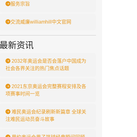
服务宗旨
交流威廉williamhill中文官网
最新资讯
2032年奥运会是否会落户中国成为
社会各界关注的热门焦点话题
2021东京奥运会完整赛程安排及各
项赛事时间一览
难民奥运会纪录刷新新篇章 全球关
注难民运动员奋斗故事