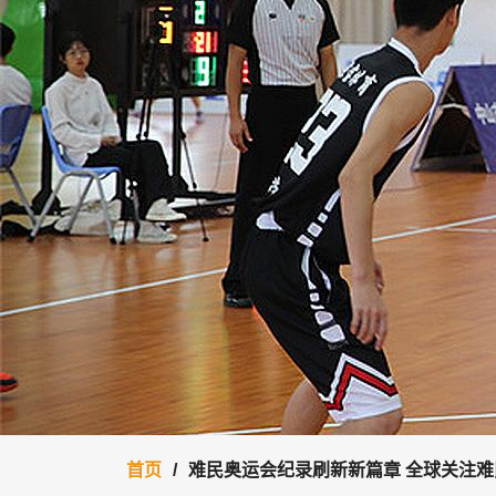
首页
难民奥运会纪录刷新新篇章 全球关注