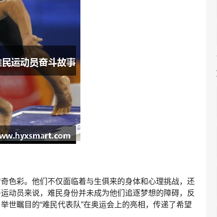
传奇色彩。他们不仅面临着与生俱来的身体和心理挑战，还
多运动员来说，难民身份并未成为他们追逐梦想的障碍，反
举世瞩目的“难民代表队”在奥运会上的亮相，传递了希望