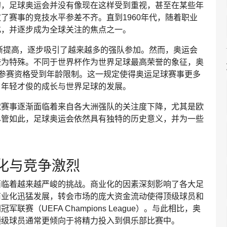
初，足球奥运会并没有像现在这样受到重视，甚至在某些年
了赛事的竞技水平参差不齐。直到1960年代，随着职业
化，并逐步成为全球关注的焦点之一。
逐渐提高，逐步吸引了越来越多的强队参加。然而，奥运会
较为特殊。不同于世界杯作为世界足球最高荣誉的象征，奥
其参赛资格受到年龄限制。这一规定使得奥运足球赛事更多
了年轻才俊的成长与世界足球的发展。
球赛事逐渐面临着来自各大洲强队的关注度下降，尤其是欧
尽管如此，足球奥运会依然具有独特的历史意义，并为一些
化与竞争激烈
面临着越来越严峻的挑战。商业化的因素深刻影响了各大足
商业化迅猛发展，转会市场的庞大资金流动使得顶级球员和
（UEFA Champions League）。与此相比，奥
顶级球员通常更倾向于将精力投入到俱乐部比赛中。