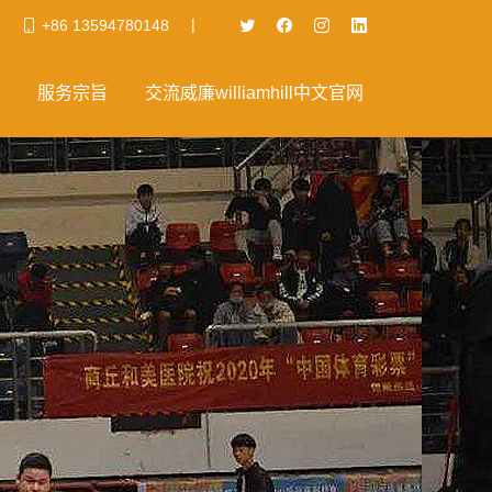
|
+86 13594780148
服务宗旨
交流威廉williamhill中文官网