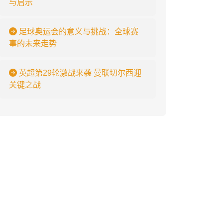
与启示
足球奥运会的意义与挑战：全球赛
事的未来走势
英超第29轮激战来袭 曼联切尔西迎
关键之战