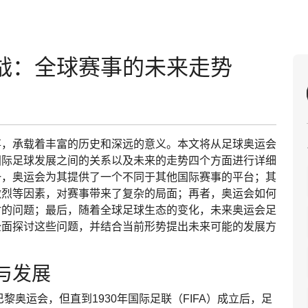
战：全球赛事的未来走势
事，承载着丰富的历史和深远的意义。本文将从足球奥运会
国际足球发展之间的关系以及未来的走势四个方面进行详细
一，奥运会为其提供了一个不同于其他国际赛事的平台；其
激烈等因素，对赛事带来了复杂的局面；再者，奥运会如何
讨的问题；最后，随着全球足球生态的变化，未来奥运会足
全面探讨这些问题，并结合当前形势提出未来可能的发展方
与发展
黎奥运会，但直到1930年国际足联（FIFA）成立后，足