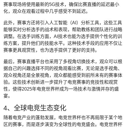
赛事现场将使用最新的5G技术，确保比赛直播的延迟最小
化，观众在观看过程中几乎感受不到延迟。
此外，赛事方还将引入人工智能（AI）分析工具，这些工具
能够实时分析选手的战术和表现，帮助教练和团队进行战略
调整。在选手训练方面，AI技术也能为选手提供个性化的训
练方案，提升他们的技能水平。这种技术手段的应用不仅让
赛事更具观赏性，也为选手提供了更好的支持。
最后，赛事直播平台也采用了多视角切换技术，观众可以根
据自己的兴趣选择不同的视角观看比赛，无论是选手视角、
观众视角还是全景视角，观众都能感受到前所未有的赛事体
验。这些技术创新进一步提升了电竞赛事的竞技性和观赏
性，使得2025年电竞世界杯成为一场技术与激情并存的盛
宴。
4、全球电竞生态变化
随着电竞产业的蓬勃发展，电竞世界杯也不再局限于某个地
区的赛事，而是逐步演变为全球性的电竞盛会。电竞世界杯