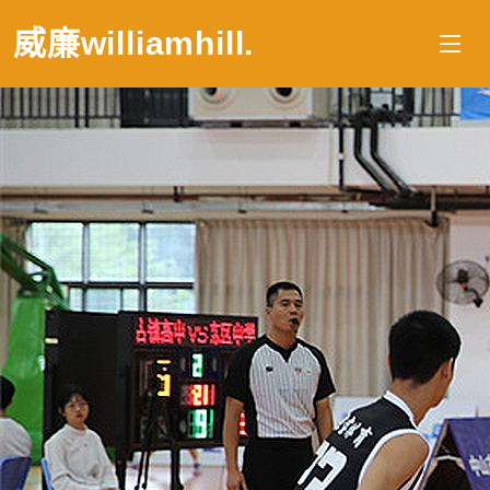
威廉williamhill
.