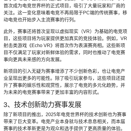
首次成为电竞世界杯的正式项目，吸引了大量玩家和厂商的
关注。这一变化意味着电竞不再局限于PC端的传统赛事，移
动电竞也开始步入主流赛事的行列。
此外，赛事还将首次呈现以虚拟现实（VR）为基础的电竞项
目，这些项目将为玩家提供更加真实的竞技体验。例如，VR
射击类游戏《Echo VR》将首次作为表演赛亮相。这些新项
目不仅满足了玩家对新鲜体验的需求，同时也推动了电竞赛
事向更具未来感的方向发展。
新项目的引入无疑为赛事增添了不少创新色彩，也让电竞产
业呈现出更多的可能性。除了吸引玩家参与，这些项目还提
升了赛事的娱乐性和观赏性，展示了电竞的多元化趋势，并
为未来的电竞赛事带来了更加丰富的内容形式。
3、技术创新助力赛事发展
除了新项目的推出，2025年电竞世界杯的技术创新也为赛事
带来了巨大变革。电竞产业本身就与技术息息相关，而本届
赛事的技术革新更是为观众和选手提供了更高质量的体验。