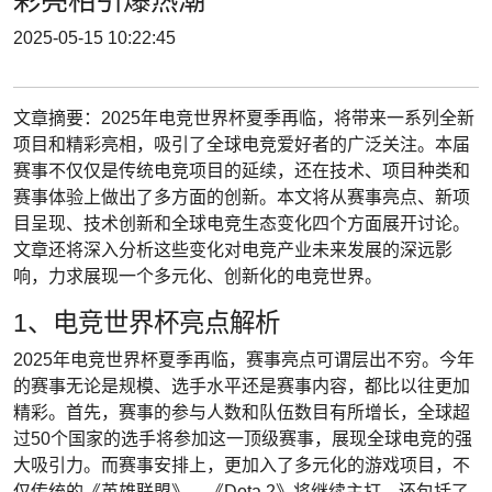
2025-05-15 10:22:45
文章摘要：2025年电竞世界杯夏季再临，将带来一系列全新
项目和精彩亮相，吸引了全球电竞爱好者的广泛关注。本届
赛事不仅仅是传统电竞项目的延续，还在技术、项目种类和
赛事体验上做出了多方面的创新。本文将从赛事亮点、新项
目呈现、技术创新和全球电竞生态变化四个方面展开讨论。
文章还将深入分析这些变化对电竞产业未来发展的深远影
响，力求展现一个多元化、创新化的电竞世界。
1、电竞世界杯亮点解析
2025年电竞世界杯夏季再临，赛事亮点可谓层出不穷。今年
的赛事无论是规模、选手水平还是赛事内容，都比以往更加
精彩。首先，赛事的参与人数和队伍数目有所增长，全球超
过50个国家的选手将参加这一顶级赛事，展现全球电竞的强
大吸引力。而赛事安排上，更加入了多元化的游戏项目，不
仅传统的《英雄联盟》、《Dota 2》将继续主打，还包括了