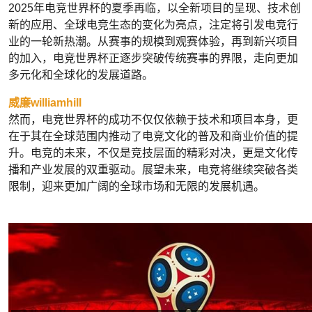
2025年电竞世界杯的夏季再临，以全新项目的呈现、技术创
新的应用、全球电竞生态的变化为亮点，注定将引发电竞行
业的一轮新热潮。从赛事的规模到观赛体验，再到新兴项目
的加入，电竞世界杯正逐步突破传统赛事的界限，走向更加
多元化和全球化的发展道路。
威廉williamhill
然而，电竞世界杯的成功不仅仅依赖于技术和项目本身，更
在于其在全球范围内推动了电竞文化的普及和商业价值的提
升。电竞的未来，不仅是竞技层面的精彩对决，更是文化传
播和产业发展的双重驱动。展望未来，电竞将继续突破各类
限制，迎来更加广阔的全球市场和无限的发展机遇。