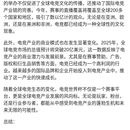
的举办不仅促进了全球电竞文化的传播，还推动了国际电竞
产业链的完善。今年，赛事的直播覆盖将覆盖至全球200多
个国家和地区，吸引了数以亿计的观众。无论是在亚洲、欧
洲，还是在美洲和非洲，电竞都已经成为一种全球性的文化
现象。
此外，电竞产业的商业模式也在发生显著变化。2025年，全
球电竞市场的总值预计将突破20亿美元，这一数据反映了电
竞产业的商业潜力与发展前景。尤其是在赛事赞助、广告、
版权和衍生品销售等方面，电竞已经成为一个高利润的行
业。越来越多的国际品牌和企业开始投入到电竞产业中，推
动了这一产业的快速成长。
随着全球电竞生态的变化，电竞世界杯不仅是一个赛事平
台，更是全球电竞产业发展的风向标。无论是玩家、粉丝，
还是行业参与者，都能从中感受到电竞产业的蓬勃生机和未
来无限的可能性。
总结：