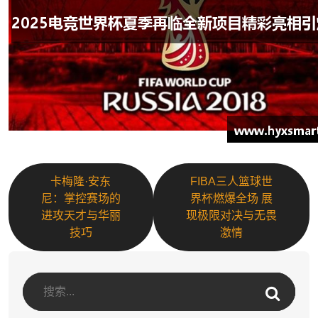
卡梅隆·安东
FIBA三人篮球世
尼：掌控赛场的
界杯燃爆全场 展
进攻天才与华丽
现极限对决与无畏
技巧
激情