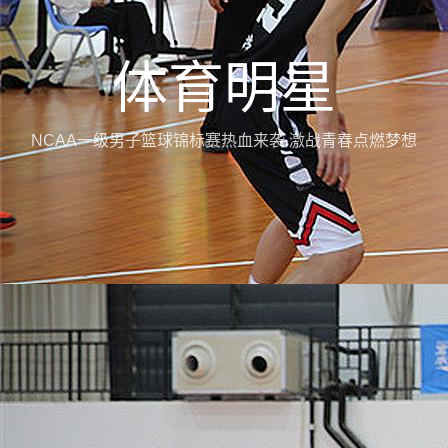
体育明星
NCAA一级男子篮球锦标赛热血来袭 激战青春点燃梦想