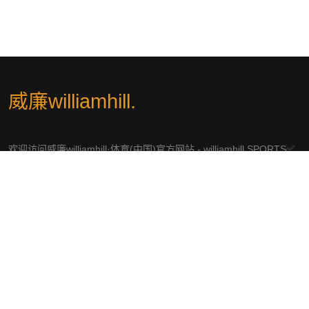
威廉williamhill
.
欢迎访问威廉williamhill·体育(中国)官方网站 - williamhill SPORTS✅
🏆hyxsmart.com🏆✅这是威廉williamhill的官方平台。作为威廉
williamhill中文官网,威廉体育为您提供全面的体育博彩服务。在威廉
williamhill体育官网,您可以享受丰富的体育赛事投注选项,无论是足
球、篮球还是其他热门体育项目,威廉williamhill英国都能满足您的需
求。立即注册威廉williamhill体育,体验专业、安全的博彩环境,尽享精
彩赛事带来的无限乐趣。
社交平台