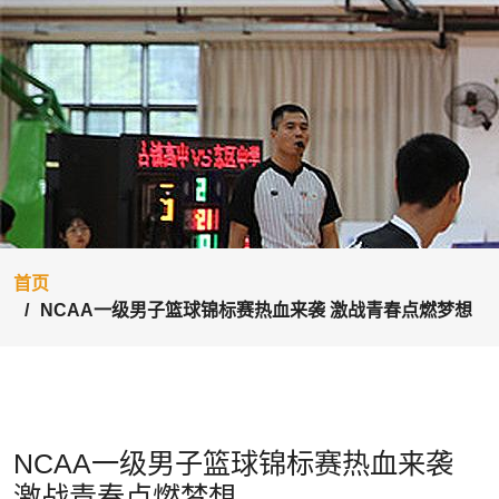
首页
NCAA一级男子篮球锦标赛热血来袭 激战青春点燃梦想
NCAA一级男子篮球锦标赛热血来袭
激战青春点燃梦想