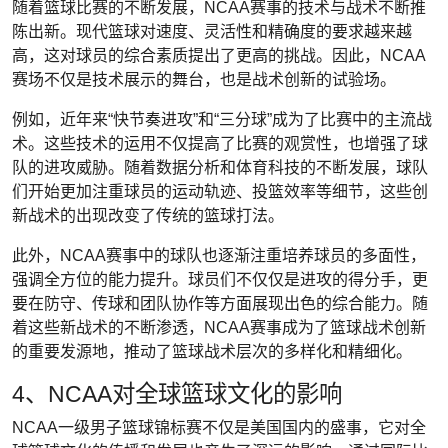
随着篮球比赛的不断发展，NCAA赛事的技术与战术不断推
陈出新。现代篮球对速度、灵活性和精确度的要求越来越
高，这对球员的综合素质提出了更高的挑战。因此，NCAA
赛场不仅是技术展示的舞台，也是战术创新的试验场。
例如，近年来“快节奏进攻”和“三分球”成为了比赛中的主流战
术。这些技术的运用不仅提高了比赛的观赏性，也增强了球
队的进攻威胁。随着数据分析和体育科技的不断发展，球队
们开始更加注重球员的运动轨迹、投篮效率等细节，这些创
新战术的出现改变了传统的篮球打法。
此外，NCAA赛事中的球队也逐渐注重培养球员的多面性，
强调全方位的能力提升。球员们不仅仅是进攻的得分手，更
要在防守、传球和团队协作等方面展现出色的综合能力。随
着这些新战术的不断渗透，NCAA赛事成为了篮球战术创新
的重要发源地，推动了篮球战术层次的多样化和精细化。
4、NCAA对全球篮球文化的影响
NCAA一级男子篮球锦标赛不仅是美国国内的盛事，它对全