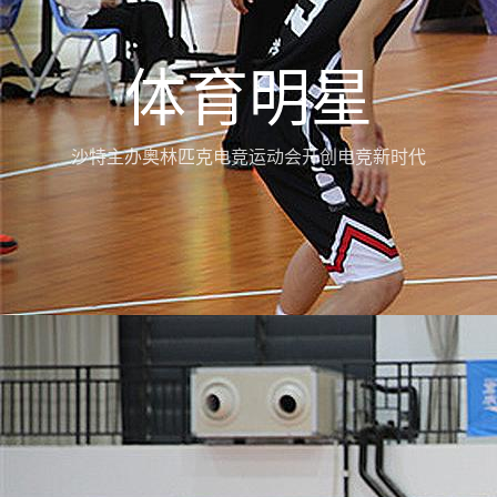
体育明星
沙特主办奥林匹克电竞运动会开创电竞新时代