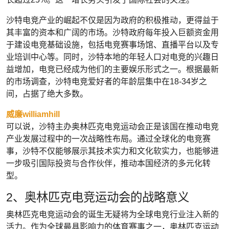
沙特电竞产业的崛起不仅是因为政府的积极推动，更得益于
其丰富的资本和广阔的市场。沙特政府每年投入巨额资金用
于建设电竞基础设施，包括电竞赛事场馆、直播平台以及专
业培训中心等。同时，沙特本地的年轻人口对电竞的兴趣日
益增加，电竞已经成为他们的主要娱乐形式之一。根据最新
的市场调查，沙特电竞爱好者的年龄层集中在18-34岁之
间，占据了绝大多数。
威廉williamhill
可以说，沙特主办奥林匹克电竞运动会正是该国在推动电竞
产业发展过程中的一次战略性布局。通过全球化的电竞赛
事，沙特不仅能够展示其技术实力和文化软实力，也能够进
一步吸引国际投资与合作伙伴，推动本国经济的多元化转
型。
2、奥林匹克电竞运动会的战略意义
奥林匹克电竞运动会的诞生无疑将为全球电竞行业注入新的
活力。作为全球最具影响力的体育赛事之一，奥林匹克运动