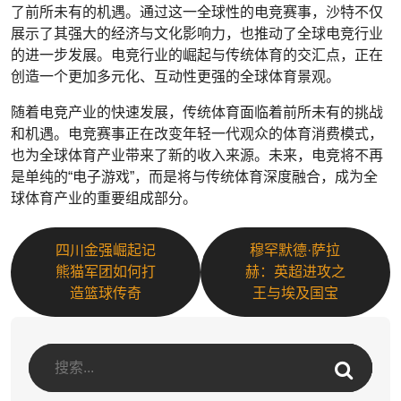
了前所未有的机遇。通过这一全球性的电竞赛事，沙特不仅
展示了其强大的经济与文化影响力，也推动了全球电竞行业
的进一步发展。电竞行业的崛起与传统体育的交汇点，正在
创造一个更加多元化、互动性更强的全球体育景观。
随着电竞产业的快速发展，传统体育面临着前所未有的挑战
和机遇。电竞赛事正在改变年轻一代观众的体育消费模式，
也为全球体育产业带来了新的收入来源。未来，电竞将不再
是单纯的“电子游戏”，而是将与传统体育深度融合，成为全
球体育产业的重要组成部分。
四川金强崛起记
穆罕默德·萨拉
熊猫军团如何打
赫：英超进攻之
造篮球传奇
王与埃及国宝