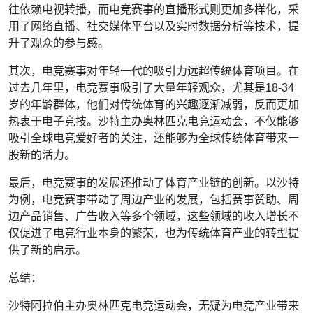
往依赖电视转播，而电竞赛事的直播形式则更加多样化，采
用了网络直播、社交媒体平台以及实时数据分析等技术，提
升了观众的参与感。
其次，电竞赛事对年轻一代的吸引力远超传统体育项目。在
过去几年里，电竞赛事吸引了大量年轻观众，尤其是18-34
岁的年龄群体，他们对传统体育的兴趣逐渐减弱，反而更加
热衷于电子竞技。沙特主办奥林匹克电竞运动会，不仅能够
吸引全球电竞爱好者的关注，还能够为全球传统体育带来一
股新的活力。
最后，电竞赛事的发展还推动了体育产业链的创新。以沙特
为例，电竞赛事带动了周边产业的发展，包括赛事赞助、周
边产品销售、广告收入等多个领域，这些领域的收入增长不
仅促进了电竞行业本身的繁荣，也为传统体育产业的转型提
供了新的启示。
总结：
沙特阿拉伯主办奥林匹克电竞运动会，无疑为电竞产业带来