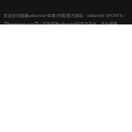
欢迎访问威廉williamhill·体育(中国)官方网站 - williamhill SPORTS✅
🏆hyxsmart.com🏆✅这是威廉williamhill的官方平台。作为威廉
williamhill中文官网,威廉体育为您提供全面的体育博彩服务。在威廉
williamhill体育官网,您可以享受丰富的体育赛事投注选项,无论是足
球、篮球还是其他热门体育项目,威廉williamhill英国都能满足您的需
求。立即注册威廉williamhill体育,体验专业、安全的博彩环境,尽享精
彩赛事带来的无限乐趣。
社交平台
导航