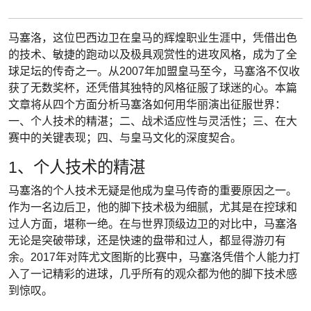
马塞洛，这位巴西边卫在皇马的辉煌职业生涯中，凭借出色
的技术、敏捷的跑动以及极具观赏性的进攻风格，成为了全
球足坛的传奇之一。从2007年加盟皇马至今，马塞洛不仅收
获了无数奖杯，还凭借其独特的风格征服了球迷的心。本篇
文章将从四个方面分析马塞洛如何用华丽演出征服世界：
一、个人技术的精湛；二、战术适应性与灵活性；三、在大
赛中的关键表现；四、与皇马文化的深度契合。
1、个人技术的精湛
马塞洛的个人技术无疑是他成为皇马传奇的重要原因之一。
作为一名边后卫，他的脚下技术极为细腻，尤其是在控球和
过人方面，堪称一绝。在与世界顶级边卫的对比中，马塞洛
无论是突破带球，还是快速的盘带和过人，都显得游刃有
余。2017年对阵尤文图斯的比赛中，马塞洛凭借个人能力打
入了一记精彩的进球，几乎所有的观众都为他的脚下技术感
到惊叹。