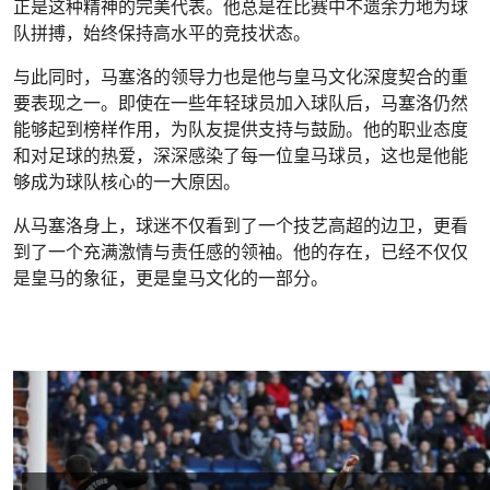
正是这种精神的完美代表。他总是在比赛中不遗余力地为球
队拼搏，始终保持高水平的竞技状态。
与此同时，马塞洛的领导力也是他与皇马文化深度契合的重
要表现之一。即使在一些年轻球员加入球队后，马塞洛仍然
能够起到榜样作用，为队友提供支持与鼓励。他的职业态度
和对足球的热爱，深深感染了每一位皇马球员，这也是他能
够成为球队核心的一大原因。
从马塞洛身上，球迷不仅看到了一个技艺高超的边卫，更看
到了一个充满激情与责任感的领袖。他的存在，已经不仅仅
是皇马的象征，更是皇马文化的一部分。