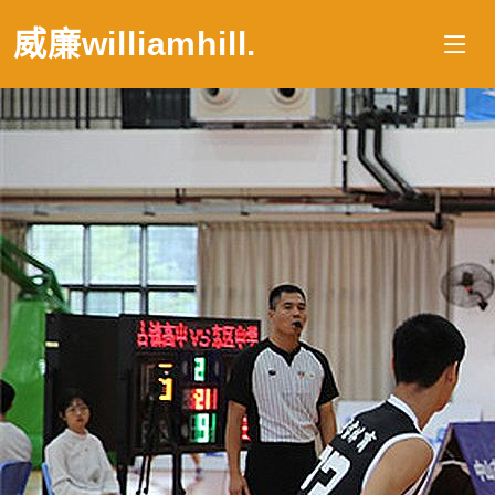
威廉williamhill
.