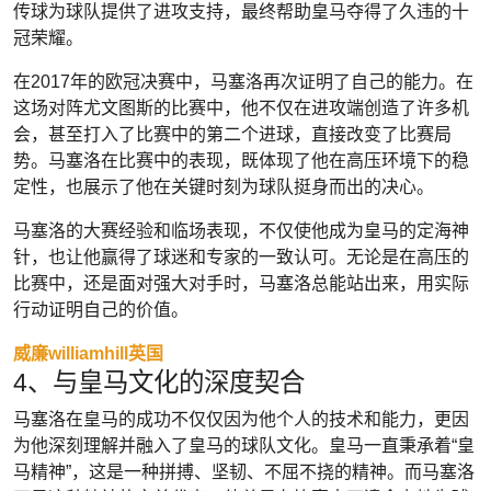
传球为球队提供了进攻支持，最终帮助皇马夺得了久违的十
冠荣耀。
在2017年的欧冠决赛中，马塞洛再次证明了自己的能力。在
这场对阵尤文图斯的比赛中，他不仅在进攻端创造了许多机
会，甚至打入了比赛中的第二个进球，直接改变了比赛局
势。马塞洛在比赛中的表现，既体现了他在高压环境下的稳
定性，也展示了他在关键时刻为球队挺身而出的决心。
马塞洛的大赛经验和临场表现，不仅使他成为皇马的定海神
针，也让他赢得了球迷和专家的一致认可。无论是在高压的
比赛中，还是面对强大对手时，马塞洛总能站出来，用实际
行动证明自己的价值。
威廉williamhill英国
4、与皇马文化的深度契合
马塞洛在皇马的成功不仅仅因为他个人的技术和能力，更因
为他深刻理解并融入了皇马的球队文化。皇马一直秉承着“皇
马精神”，这是一种拼搏、坚韧、不屈不挠的精神。而马塞洛