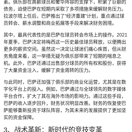
素。俱乐部在高薪球员和奢华阵容的支撑下，积累了巨额的
债务，迫使巴萨在短期内采取了多项措施来缓解财务压力。
拉波尔塔上任后，巴萨推出了“经济重建”计划，重点通过球
员转会、薪水调整和商业拓展等手段来解决财务困境。
其中，最具代表性的是巴萨在球员转会市场上的操作。2021
年夏季，巴萨决定将梅西这一历史最佳球员释放，以便腾出
更多的薪资空间。虽然这一决定让球迷们痛心疾首，但从财
务角度来看，这一举措无疑为俱乐部带来了短期的喘息之
机。此外，巴萨还通过出售部分球员的所有权和股份，获得
了大量资金注入，缓解了资金周转的压力。
与此同时，巴萨还加强了俱乐部的商业化运营，尤其是在数
字化平台上的投入。例如，巴萨通过与全球领先的数字媒体
平台合作，扩大了其在海外市场的影响力。通过这些手段，
巴萨的收入逐步回升，财务状况明显改善。财务的恢复使巴
萨能够重新投资于球队阵容，为其未来的发展提供了更加坚
实的资金保障。
3、战术革新：新时代的竞技变革