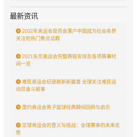
最新资讯
2032年奥运会是否会落户中国成为社会各界
关注的热门焦点话题
2021东京奥运会完整赛程安排及各项赛事时
间一览
难民奥运会纪录刷新新篇章 全球关注难民运
动员奋斗故事
里约奥运会男子篮球经典瞬间回顾与启示
足球奥运会的意义与挑战：全球赛事的未来走
势