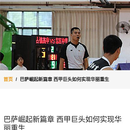
首页
巴萨崛起新篇章 西甲巨头如何实现华丽重生
巴萨崛起新篇章 西甲巨头如何实现华
丽重生