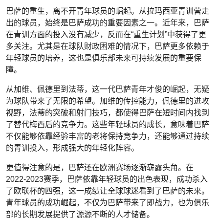
巴萨的重生，离不开青年球员的崛起。从拉玛西亚青训营走
出的球员，始终是巴萨成功的重要因素之一。近年来，巴萨
在青训方面的投入没有减少，反而在“重生计划”中获得了更
多关注。尤其是在球队财政困难的情况下，巴萨更多依赖于
年轻球员的培养，这也是俱乐部未来可持续发展的重要保
障。
从加维、佩德里到法蒂，这一代巴萨青年才俊的崛起，无疑
为球队带来了无限的希望。加维的传控能力，佩德里的进攻
视野，法蒂的突破和射门技巧，都使得巴萨在短时间内找到
了替代梅西后的竞争力。这些年轻球员的成长，意味着巴萨
不仅能够依靠经验丰富的老将保持竞争力，还能够通过持续
的青训投入，形成强大的年轻化阵容。
更值得注意的是，巴萨还在欧洲赛场逐渐崭露头角。在
2022-2023赛季，巴萨依靠年轻球员的出色表现，成功杀入
了欧联杯的四强，这一成绩让全球球迷看到了巴萨的未来。
青年球员的成功崛起，不仅为巴萨带来了即战力，也为俱乐
部的长期发展提供了源源不断的人才储备。