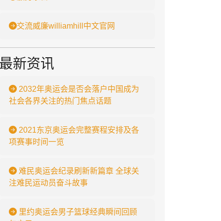
交流威廉williamhill中文官网
最新资讯
2032年奥运会是否会落户中国成为
社会各界关注的热门焦点话题
2021东京奥运会完整赛程安排及各
项赛事时间一览
难民奥运会纪录刷新新篇章 全球关
注难民运动员奋斗故事
里约奥运会男子篮球经典瞬间回顾