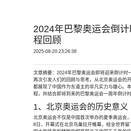
2024年巴黎奥运会倒
程回顾
2025-08-20 23:26:38
文章摘要：2024年巴黎奥运会即将迎来倒计时
再次引发人们的回顾与思考。从北京奥运会的
都展现了中国作为东道主的非凡实力与雄心。本
程，并结合即将到来的巴黎奥运会一周年倒计
1、北京奥运会的历史意义
北京奥运会不仅是中国首次举办的夏季奥运会，
8日，开幕式在北京鸟巢拉开帷幕，给全世界留