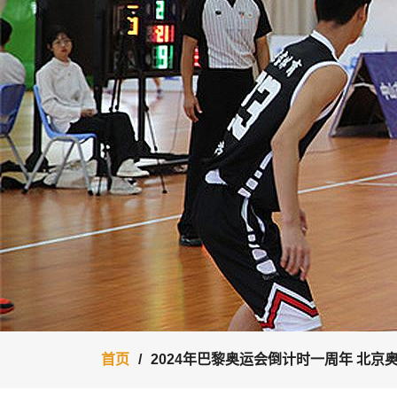
首页
2024年巴黎奥运会倒计时一周年 北京