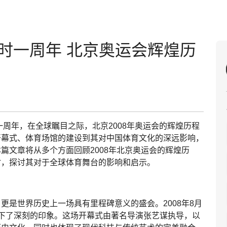
计时一周年 北京奥运会辉煌历
一周年，在全球瞩目之际，北京2008年奥运会的辉煌历程
开幕式、体育场馆的建设到其对中国体育文化的深远影响，
篇文章将从多个方面回顾2008年北京奥运会的辉煌历
时，探讨其对于全球体育舞台的影响和启示。
更是世界历史上一场具有里程碑意义的盛会。2008年8月
下了深刻的印象。这场开幕式由著名导演张艺谋执导，以