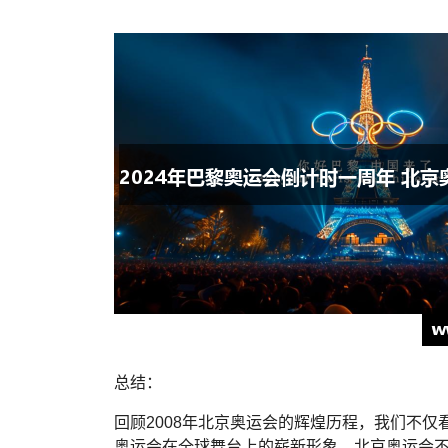
总结：
回顾2008年北京奥运会的辉煌历程，我们不
奥运会在全球舞台上的崭新形象。北京奥运会