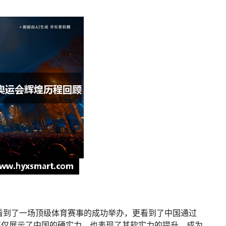
仅看到了一场顶级体育赛事的成功举办，更看到了中国通过
不仅展示了中国的硬实力，也表现了其软实力的提升，成为