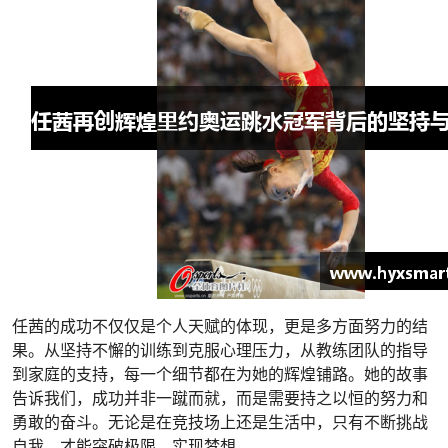
任茜的成功不仅仅是个人天赋的体现，更是多方面努力的结
果。从坚持不懈的训练到克服心理压力，从教练团队的指导
到家庭的支持，每一个细节都在为她的辉煌铺路。她的故事
告诉我们，成功并非一蹴而就，而是需要持之以恒的努力和
勇敢的奋斗。无论是在竞技场上还是生活中，只有不断挑战
自我，才能突破极限，实现梦想。