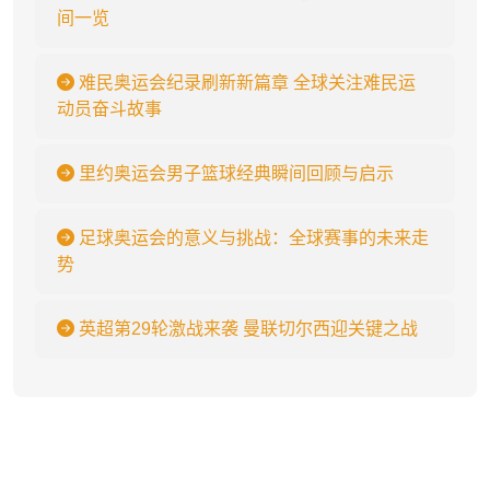
间一览
难民奥运会纪录刷新新篇章 全球关注难民运
动员奋斗故事
里约奥运会男子篮球经典瞬间回顾与启示
足球奥运会的意义与挑战：全球赛事的未来走
势
英超第29轮激战来袭 曼联切尔西迎关键之战