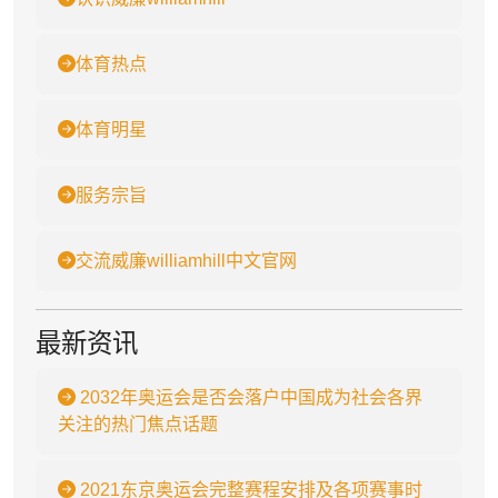
体育热点
体育明星
服务宗旨
交流威廉williamhill中文官网
最新资讯
2032年奥运会是否会落户中国成为社会各界
关注的热门焦点话题
2021东京奥运会完整赛程安排及各项赛事时