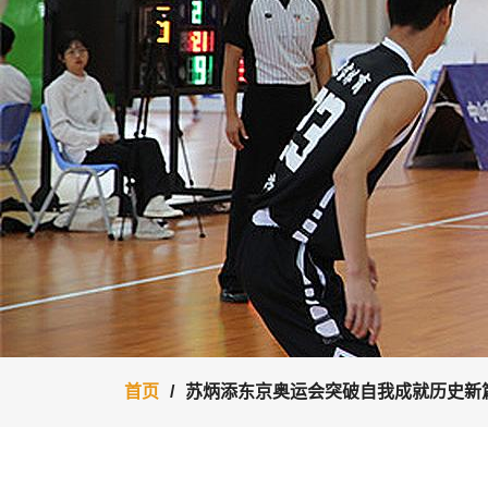
首页
苏炳添东京奥运会突破自我成就历史新