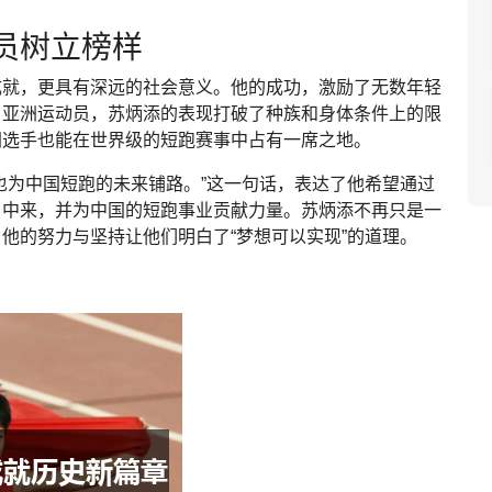
员树立榜样
成就，更具有深远的社会意义。他的成功，激励了无数年轻
名亚洲运动员，苏炳添的表现打破了种族和身体条件上的限
洲选手也能在世界级的短跑赛事中占有一席之地。
也为中国短跑的未来铺路。”这一句话，表达了他希望通过
目中来，并为中国的短跑事业贡献力量。苏炳添不再只是一
他的努力与坚持让他们明白了“梦想可以实现”的道理。