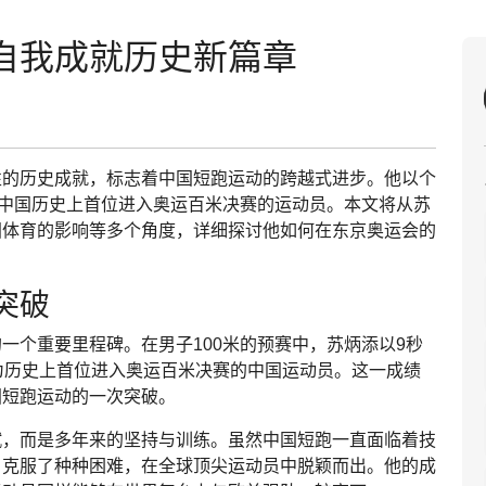
自我成就历史新篇章
性的历史成就，标志着中国短跑运动的跨越式进步。他以个
为中国历史上首位进入奥运百米决赛的运动员。本文将从苏
国体育的影响等多个角度，详细探讨他如何在东京奥运会的
突破
一个重要里程碑。在男子100米的预赛中，苏炳添以9秒
为历史上首位进入奥运百米决赛的中国运动员。这一成绩
国短跑运动的一次突破。
赋，而是多年来的坚持与训练。虽然中国短跑一直面临着技
，克服了种种困难，在全球顶尖运动员中脱颖而出。他的成