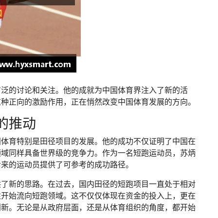
广泛的讨论和关注。他的成就为中国体育界注入了新的活
这种正向的激励作用，正在悄然改变中国体育发展的方向。
的推动
国体育特别是田径项目的发展。他的成功不仅证明了中国在
领域同样具备世界级的竞争力。作为一名短跑运动员，苏炳
后来的运动员提供了可参考的成功路径。
供了新的思路。在过去，国内田径的短跑项目一直处于相对
注开始流向短跑领域。这不仅仅体现在资金的投入上，更在
创新。无论是从政府层面，还是从体育组织的角度，都开始