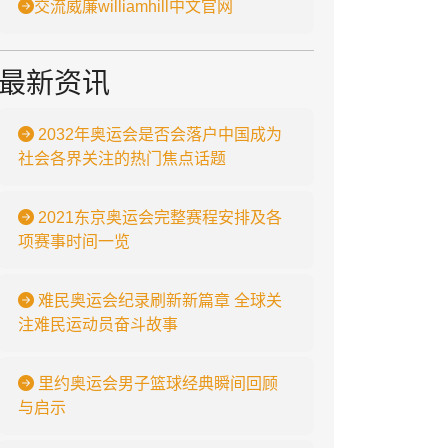
交流威廉williamhill中文官网
最新资讯
2032年奥运会是否会落户中国成为
社会各界关注的热门焦点话题
2021东京奥运会完整赛程安排及各
项赛事时间一览
难民奥运会纪录刷新新篇章 全球关
注难民运动员奋斗故事
里约奥运会男子篮球经典瞬间回顾
与启示