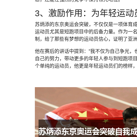
3、激励作用：为年轻运动
苏炳添的东京奥运会突破，不仅仅是一项体育
运动员尤其是短跑项目中的后备力量。作为一
制，给了那些有梦想的运动员信心，证明了亚
他在赛后的讲话中提到：“我不仅为自己争光，
自己的努力，带动更多的年轻人参与到短跑项
个单纯的运动员，他更是年轻运动员们的榜样，