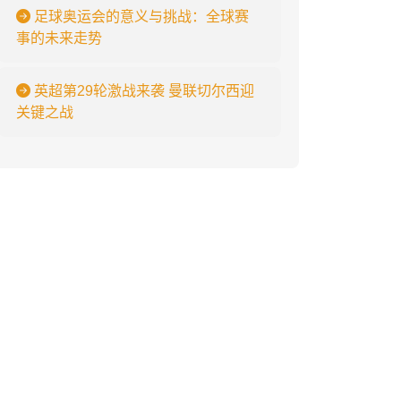
足球奥运会的意义与挑战：全球赛
事的未来走势
英超第29轮激战来袭 曼联切尔西迎
关键之战