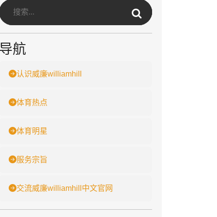
导航
认识威廉williamhill
体育热点
体育明星
服务宗旨
交流威廉williamhill中文官网