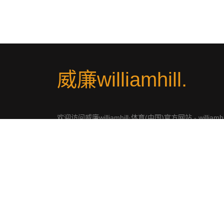
威廉williamhill
.
欢迎访问威廉williamhill·体育(中国)官方网站 - williamhil
SPORTS✅🏆hyxsmart.com🏆✅这是威廉williamhill
方平台。作为威廉williamhill中文官网,威廉体育为您提
全面的体育博彩服务。在威廉williamhill体育官网,您可
享受丰富的体育赛事投注选项,无论是足球、篮球还是
热门体育项目,威廉williamhill英国都能满足您的需求。
即注册威廉williamhill体育,体验专业、安全的博彩环境
享精彩赛事带来的无限乐趣。