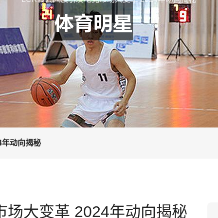
24年动向揭秘
场大变革 2024年动向揭秘