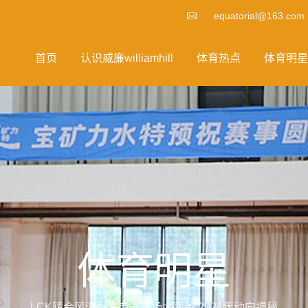
equatorial@163.com
首页
认识威廉williamhill
体育热点
体育明星
体育明星
LCK转会风波引发电竞市场大变革 2024年动向揭秘