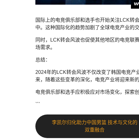
国际上的电竞俱乐部和选手也开始关注LCK转
中。这种国际化的趋势加剧了全球电竞产业的
同时，LCK转会风波也促使其他地区的电竞联
场需求。
总结：
2024年的LCK转会风波不仅改变了韩国电竞
来，随着这些变革的深化，电竞产业将迎来新
电竞俱乐部和选手应积极应对市场变化，探索
```
李凯尔归化助力中国男篮 技术与文化的
双重融合