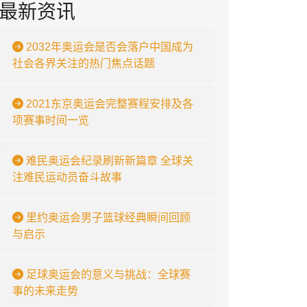
最新资讯
2032年奥运会是否会落户中国成为
社会各界关注的热门焦点话题
2021东京奥运会完整赛程安排及各
项赛事时间一览
难民奥运会纪录刷新新篇章 全球关
注难民运动员奋斗故事
里约奥运会男子篮球经典瞬间回顾
与启示
足球奥运会的意义与挑战：全球赛
事的未来走势