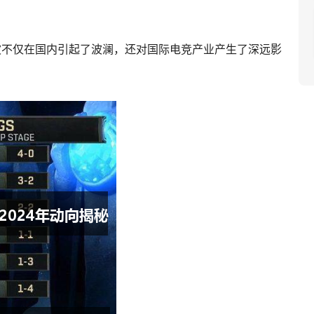
波不仅在国内引起了波澜，还对国际电竞产业产生了深远影