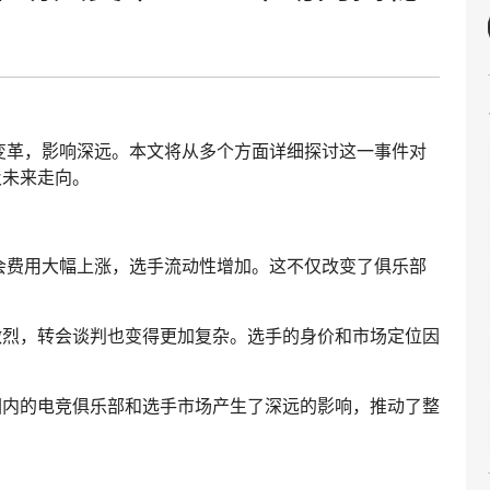
大变革，影响深远。本文将从多个方面详细探讨这一事件对
及未来走向。
转会费用大幅上涨，选手流动性增加。这不仅改变了俱乐部
。
激烈，转会谈判也变得更加复杂。选手的身价和市场定位因
围内的电竞俱乐部和选手市场产生了深远的影响，推动了整