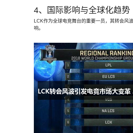
4、国际影响与全球化趋势
LCK作为全球电竞舞台的重要一员，其转会风
响。