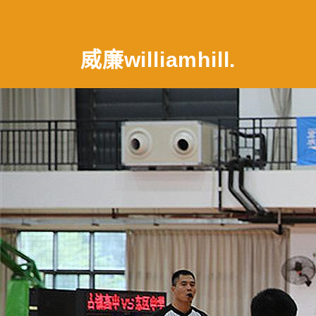
威廉williamhill
.