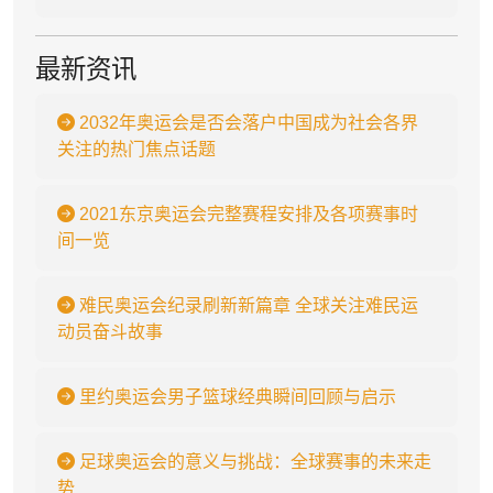
最新资讯
2032年奥运会是否会落户中国成为社会各界
关注的热门焦点话题
2021东京奥运会完整赛程安排及各项赛事时
间一览
难民奥运会纪录刷新新篇章 全球关注难民运
动员奋斗故事
里约奥运会男子篮球经典瞬间回顾与启示
足球奥运会的意义与挑战：全球赛事的未来走
势