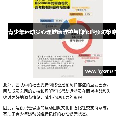
此外，团队中的社会支持网络也是预防抑郁症的重要因素。
团队成员之间的支持和理解可以帮助运动员在面对挑战和失
败时更好地调节情绪，减少心理压力的累积。
因此，建设积极健康的运动团队文化和强化社交支持系统，
有助于青少年运动员维持良好的心理健康状态。