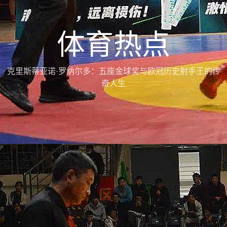
体育热点
克里斯蒂亚诺·罗纳尔多：五座金球奖与欧冠历史射手王的传
奇人生