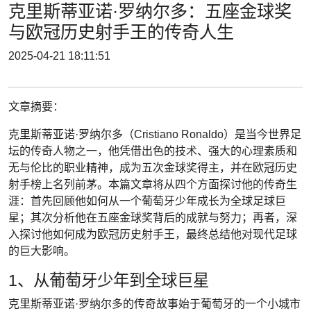
克里斯蒂亚诺·罗纳尔多：五座金球奖
与欧冠历史射手王的传奇人生
2025-04-21 18:11:51
文章摘要：
克里斯蒂亚诺·罗纳尔多（Cristiano Ronaldo）是当今世界足
坛的传奇人物之一，他凭借出色的技术、强大的心理素质和
无与伦比的职业精神，成为五次金球奖得主，并在欧冠历史
射手榜上名列前茅。本篇文章将从四个方面探讨他的传奇生
涯：首先回顾他如何从一个葡萄牙少年成长为全球足球巨
星；其次分析他在五座金球奖背后的成就与努力；再者，深
入探讨他如何成为欧冠历史射手王，最终总结他对现代足球
的巨大影响。
1、从葡萄牙少年到全球巨星
克里斯蒂亚诺·罗纳尔多的传奇故事始于葡萄牙的一个小城市