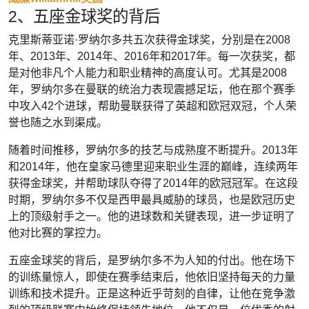
2、五座金球奖的背后
克里斯蒂亚诺·罗纳尔多共五次获得金球奖，分别是在2008
年、2013年、2014年、2016年和2017年。每一次获奖，都
是对他非凡个人能力和职业精神的高度认可。尤其是2008
年，罗纳尔多在曼联的统治力表现震撼足坛，他在那个赛季
中攻入42个进球，帮助曼联获得了英超和欧冠双冠，个人荣
誉也随之水到渠成。
随着时间推移，罗纳尔多的技艺与成熟度不断提升。2013年
和2014年，他在皇家马德里迎来职业生涯的巅峰，连续两年
获得金球奖，并帮助球队夺得了2014年的欧冠冠军。在这段
时期，罗纳尔多不仅是西甲最具威胁的球员，也是欧冠历史
上的顶级射手之一。他的进球数和关键表现，进一步证明了
他对比赛的掌控力。
五座金球奖的背后，是罗纳尔多不为人知的付出。他在场下
的训练量惊人，即使在赛季结束后，他依旧坚持每天的力量
训练和技术提升。正是这种近乎苛刻的自律，让他在竞争激