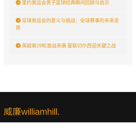
里约奥运会男子篮球经典瞬间回顾与启示
足球奥运会的意义与挑战：全球赛事的未来走
势
英超第29轮激战来袭 曼联切尔西迎关键之战
威廉williamhill
.
欢迎访问威廉williamhill·体育(中国)官方网站 - williamhill SPORTS✅