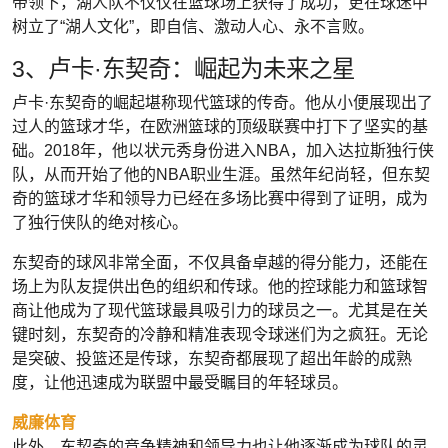
带领下，湖人队不仅仅在篮球场上获得了成功，更在球迷中
树立了“湖人文化”，即自信、激动人心、永不言败。
3、卢卡·东契奇：崛起为未来之星
卢卡·东契奇的崛起堪称现代篮球的传奇。他从小便展现出了
过人的篮球才华，在欧洲篮球的顶级联赛中打下了坚实的基
础。2018年，他以状元秀身份进入NBA，加入达拉斯独行侠
队，从而开始了他的NBA职业生涯。虽然年纪尚轻，但东契
奇的篮球才华和领导力已经在多场比赛中得到了证明，成为
了独行侠队的绝对核心。
东契奇的球风非常全面，不仅具备卓越的得分能力，还能在
场上为队友提供出色的组织和传球。他的控球能力和篮球智
商让他成为了现代篮球最具吸引力的球员之一。尤其是在关
键时刻，东契奇的冷静和精准表现令球迷们为之疯狂。无论
是突破、投篮还是传球，东契奇都展现了超出年龄的成熟
度，让他迅速成为联盟中最受瞩目的年轻球员。
威廉体育
此外，东契奇的竞争精神和领导力也让他逐渐成为球队的灵