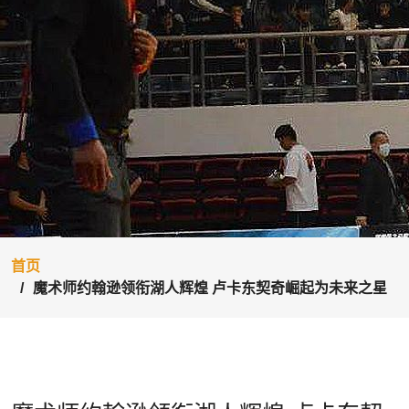
首页
魔术师约翰逊领衔湖人辉煌 卢卡东契奇崛起为未来之星