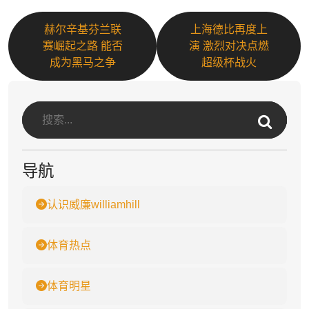
赫尔辛基芬兰联
上海德比再度上
赛崛起之路 能否
演 激烈对决点燃
成为黑马之争
超级杯战火
导航
认识威廉williamhill
体育热点
体育明星