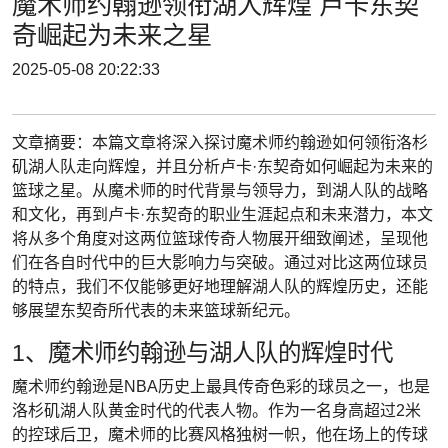
魔术师约翰逊领衔湖人辉煌 卢卡东契
奇崛起为未来之星
2025-05-08 20:22:33
文章摘要：本篇文章将深入探讨魔术师约翰逊如何领衔洛杉
矶湖人队走向辉煌，并且分析卢卡·东契奇如何崛起为未来的
篮球之星。从魔术师的时代背景与领导力，到湖人队的战略
和文化，再到卢卡·东契奇的职业生涯起点和未来潜力，本文
将从多个角度对这两位篮球传奇人物展开细致阐述，呈现他
们在各自时代中的巨大影响力与突破。通过对比这两位球员
的特点，我们不仅能够更好地理解湖人队的辉煌历史，还能
够展望东契奇所代表的未来篮球新纪元。
1、魔术师约翰逊与湖人队的辉煌时代
魔术师约翰逊是NBA历史上最具传奇色彩的球员之一，也是
洛杉矶湖人队黄金时代的代表人物。作为一名身高超过2米
的控球后卫，魔术师的比赛风格独树一帜，他在场上的传球