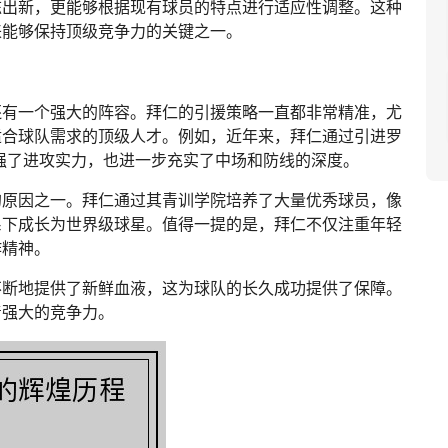
陈出新，更能够根据现有球员的特点进行适应性调整。这种
来能够保持顶级竞争力的关键之一。
还有一个强大的阵容。拜仁的引援策略一直都非常精准，尤
适合球队需求的顶级人才。例如，近年来，拜仁通过引进罗
强了进攻实力，也进一步充实了中场和防线的深度。
的原因之一。拜仁通过其青训学院培养了大量优秀球员，像
系下成长为世界级球星。值得一提的是，拜仁不仅注重年轻
作精神。
不断地提供了新鲜血液，这为球队的长久成功提供了保障。
着强大的竞争力。