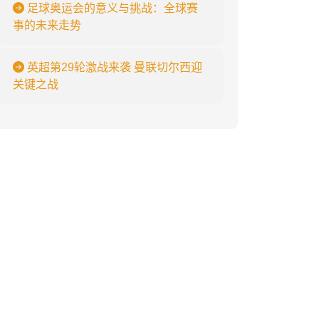
足球奥运会的意义与挑战：全球赛
事的未来走势
英超第29轮激战来袭 曼联切尔西迎
关键之战