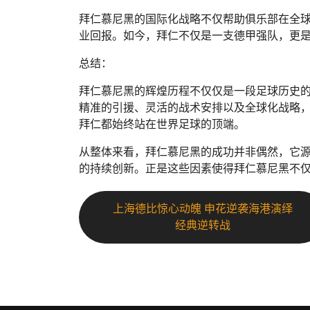
拜仁慕尼黑的国际化战略不仅帮助俱乐部在全
业回报。如今，拜仁不仅是一支德甲强队，更
总结：
拜仁慕尼黑的辉煌历程不仅仅是一段足球历史
精准的引援、灵活的战术安排以及全球化战略
拜仁都始终站在世界足球的顶端。
从整体来看，拜仁慕尼黑的成功并非偶然，它
的持续创新。正是这些因素使得拜仁慕尼黑不
上海德比惊心动魄 申花逆袭海港演绎
经典逆转战