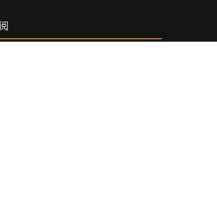
阅
阅我们的邮箱地址以获取最大的活动优惠力度哦!