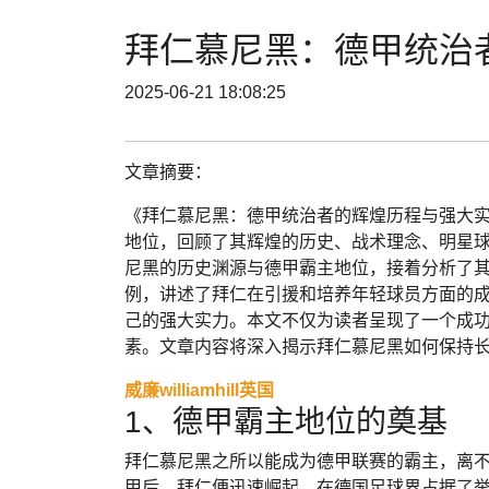
拜仁慕尼黑：德甲统治
2025-06-21 18:08:25
文章摘要：
《拜仁慕尼黑：德甲统治者的辉煌历程与强大
地位，回顾了其辉煌的历史、战术理念、明星
尼黑的历史渊源与德甲霸主地位，接着分析了
例，讲述了拜仁在引援和培养年轻球员方面的
己的强大实力。本文不仅为读者呈现了一个成
素。文章内容将深入揭示拜仁慕尼黑如何保持
威廉williamhill英国
1、德甲霸主地位的奠基
拜仁慕尼黑之所以能成为德甲联赛的霸主，离不
甲后，拜仁便迅速崛起，在德国足球界占据了举