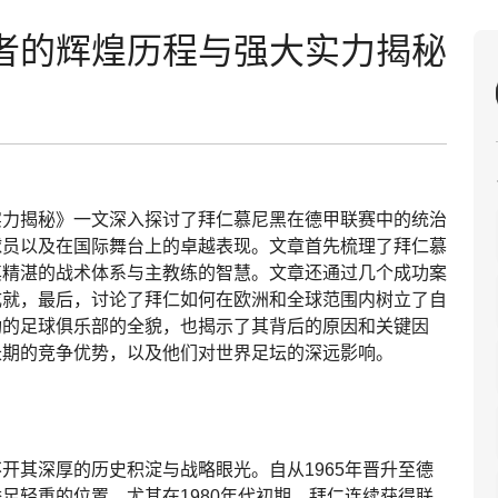
者的辉煌历程与强大实力揭秘
实力揭秘》一文深入探讨了拜仁慕尼黑在德甲联赛中的统治
球员以及在国际舞台上的卓越表现。文章首先梳理了拜仁慕
其精湛的战术体系与主教练的智慧。文章还通过几个成功案
成就，最后，讨论了拜仁如何在欧洲和全球范围内树立了自
功的足球俱乐部的全貌，也揭示了其背后的原因和关键因
长期的竞争优势，以及他们对世界足坛的深远影响。
开其深厚的历史积淀与战略眼光。自从1965年晋升至德
足轻重的位置。尤其在1980年代初期，拜仁连续获得联