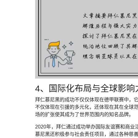
4、国际化布局与全球影响
拜仁慕尼黑的成功不仅仅体现在德甲联赛中，
不仅体现在引援的多元化，还体现在其在全球
场的扩张使其成为了世界范围内的知名品牌。
2020年，拜仁通过成功举办国际友谊赛和商
慕尼黑还积极参与社会责任项目，通过各种慈