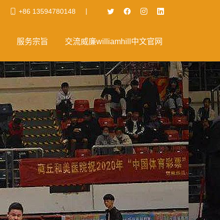
|
+86 13594780148
服务宗旨
交流威廉williamhill中文官网