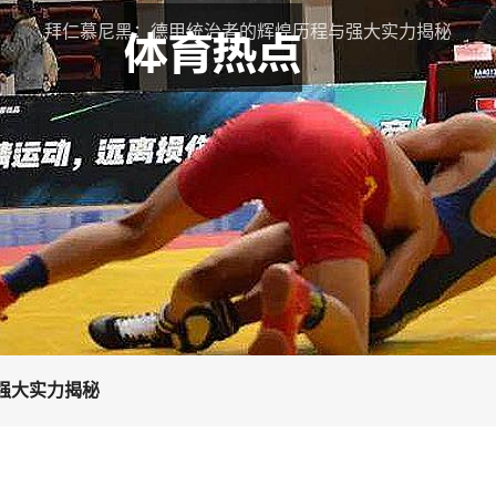
拜仁慕尼黑：德甲统治者的辉煌历程与强大实力揭秘
强大实力揭秘