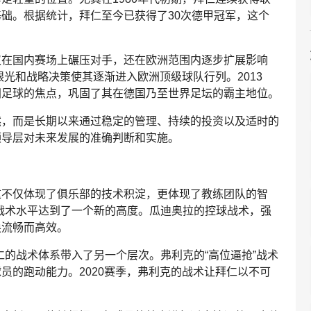
础。根据统计，拜仁至今已获得了30次德甲冠军，这个
仅在国内赛场上碾压对手，还在欧洲范围内逐步扩展影响
眼光和战略决策使其逐渐进入欧洲顶级球队行列。2013
洲足球的焦点，巩固了其在德国乃至世界足坛的霸主地位。
然，而是长期以来通过稳定的管理、持续的投资以及适时的
领导层对未来发展的准确判断和实施。
这不仅体现了俱乐部的技术积淀，更体现了教练团队的智
战术水平达到了一个新的高度。瓜迪奥拉的控球战术，强
换流畅而高效。
仁的战术体系带入了另一个层次。弗利克的“高位逼抢”战术
员的跑动能力。2020赛季，弗利克的战术让拜仁以不可