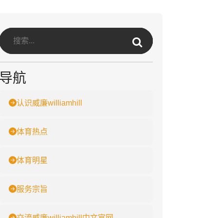
导航
认识威廉williamhill
体育热点
体育明星
服务宗旨
交流威廉williamhill中文官网