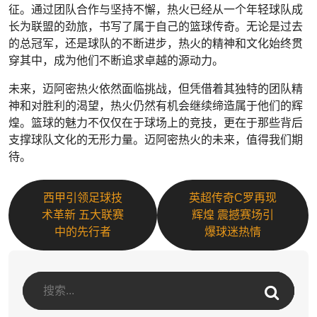
征。通过团队合作与坚持不懈，热火已经从一个年轻球队成
长为联盟的劲旅，书写了属于自己的篮球传奇。无论是过去
的总冠军，还是球队的不断进步，热火的精神和文化始终贯
穿其中，成为他们不断追求卓越的源动力。
未来，迈阿密热火依然面临挑战，但凭借着其独特的团队精
神和对胜利的渴望，热火仍然有机会继续缔造属于他们的辉
煌。篮球的魅力不仅仅在于球场上的竞技，更在于那些背后
支撑球队文化的无形力量。迈阿密热火的未来，值得我们期
待。
西甲引领足球技
英超传奇C罗再现
术革新 五大联赛
辉煌 震撼赛场引
中的先行者
爆球迷热情