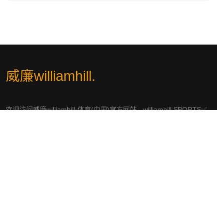
威廉williamhill
.
欢迎访问威廉williamhill·体育(中国)官方网站 - williamhill SPORTS✅
🏆hyxsmart.com🏆✅这是威廉williamhill的官方平台。作为威廉
williamhill中文官网,威廉体育为您提供全面的体育博彩服务。在威廉
williamhill体育官网,您可以享受丰富的体育赛事投注选项,无论是足
球、篮球还是其他热门体育项目,威廉williamhill英国都能满足您的需
求。立即注册威廉williamhill体育,体验专业、安全的博彩环境,尽享精
彩赛事带来的无限乐趣。
社交平台