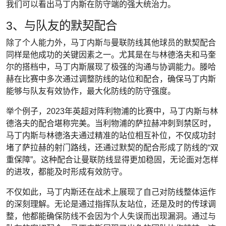
我们可以看出马丁内斯在防守端的强大统治力。
3、与队友的默契配合
除了个人能力外，马丁内斯与曼联防线其他球员的默契配合
同样是他成功的关键因素之一。尤其是在与林德洛夫和马奎
尔的搭档中，马丁内斯展现了极强的沟通与协调能力。滕哈
赫在比赛中多次通过调整防线的站位和配合，确保马丁内斯
能够与队友有效协作，最大化防线的防守强度。
举个例子，2023年英超对阵利物浦的比赛中，马丁内斯与林
德洛夫的配合堪称完美。当利物浦的萨拉赫冲刺到禁区时，
马丁内斯与林德洛夫通过精准的站位相互补位，不仅成功封
堵了萨拉赫的射门路线，还通过默契的配合形成了防线的“双
重保障”。这种配合让曼联防线显得更加稳固，无论面对怎样
的进攻，都能及时形成有效防守。
不仅如此，马丁内斯还在战术上展现了自己对防线整体运作
的深刻理解。无论是通过指挥队友站位，还是及时的传球调
整，他都能确保防线不会因为个人失误而出现漏洞。通过与