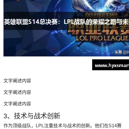
文字阐述内容
文字阐述内容
文字阐述内容
3、技术与战术创新
作为顶级战队，LPL注重技术与战术的创新。他们在S14赛