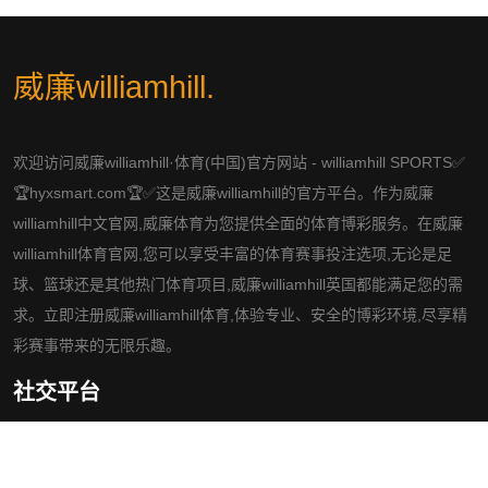
威廉williamhill
.
欢迎访问威廉williamhill·体育(中国)官方网站 - williamhill SPORTS✅
🏆hyxsmart.com🏆✅这是威廉williamhill的官方平台。作为威廉
williamhill中文官网,威廉体育为您提供全面的体育博彩服务。在威廉
williamhill体育官网,您可以享受丰富的体育赛事投注选项,无论是足
球、篮球还是其他热门体育项目,威廉williamhill英国都能满足您的需
求。立即注册威廉williamhill体育,体验专业、安全的博彩环境,尽享精
彩赛事带来的无限乐趣。
社交平台