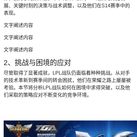
展、关键时刻的决策与战术调整，以及他们在S14赛季中的
表现。
文字阐述内容
文字阐述内容
文字阐述内容
2、挑战与困境的应对
尽管取得了显著成就，LPL战队仍面临着种种挑战。从对手
的技术革新到赛季间的转会困扰，他们在荣耀之路上屡屡被
考验。本节将分析LPL战队如何在困境中求得突破，以及他
们采取的策略应对不断变化的竞争环境。