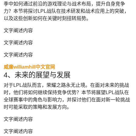
季中如何通过前沿的游戏理论与战术布局，提升自身竞争
力？本节将探讨LPL战队在技术研发和战术应用上的突破，
以及这些创新如何在关键时刻扭转局势。
文字阐述内容
文字阐述内容
文字阐述内容
威廉williamhill中文官网
4、未来的展望与发展
对于LPL战队而言，荣耀之路永无止境。在面对未来的挑战
时，他们将如何继续保持竞争优势？本节将展望LPL战队在
全球赛事中的角色与影响力，并探讨他们在面对新一轮挑战
时可能采取的策略和发展方向。
文字阐述内容
文字阐述内容