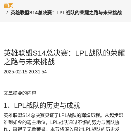
首页
英雄联盟S14总决赛：LPL战队的荣耀之路与未来挑战
英雄联盟S14总决赛：LPL战队的荣耀
之路与未来挑战
2025-02-15 20:31:54
文章摘要的内容
1、LPL战队的历史与成就
英雄联盟S14总决赛见证了LPL战队的辉煌历程。从起步艰
难到如今的霸主地位，LPL战队通过不懈的努力与团队协
作，赢得了无数荣誉。本节将深入探讨LPL战队的历史发